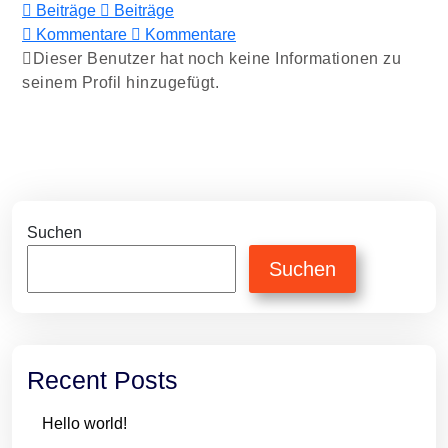
Beiträge
Beiträge
Kommentare
Kommentare
Dieser Benutzer hat noch keine Informationen zu
seinem Profil hinzugefügt.
Suchen
Suchen
Recent Posts
Hello world!