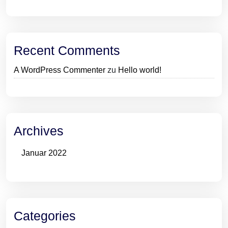
Recent Comments
A WordPress Commenter
zu
Hello world!
Archives
Januar 2022
Categories